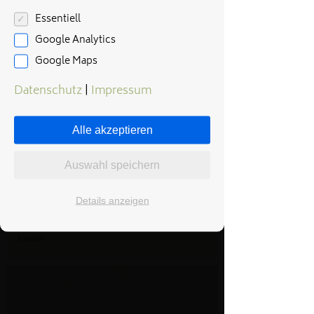
Essentiell
Google Analytics
Google Maps
Datenschutz
|
Impressum
Alle akzeptieren
Auswahl speichern
Details anzeigen