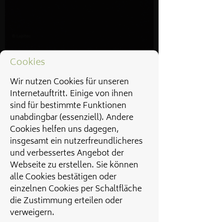
Cookies
Wir nutzen Cookies für unseren
Internetauftritt. Einige von ihnen
sind für bestimmte Funktionen
unabdingbar (essenziell). Andere
Cookies helfen uns dagegen,
insgesamt ein nutzerfreundlicheres
und verbessertes Angebot der
Webseite zu erstellen. Sie können
alle Cookies bestätigen oder
einzelnen Cookies per Schaltfläche
die Zustimmung erteilen oder
verweigern.