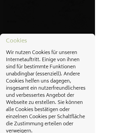
Cookies
Wir nutzen Cookies für unseren
Internetauftritt. Einige von ihnen
sind für bestimmte Funktionen
unabdingbar (essenziell). Andere
Cookies helfen uns dagegen,
insgesamt ein nutzerfreundlicheres
und verbessertes Angebot der
Webseite zu erstellen. Sie können
alle Cookies bestätigen oder
einzelnen Cookies per Schaltfläche
die Zustimmung erteilen oder
verweigern.