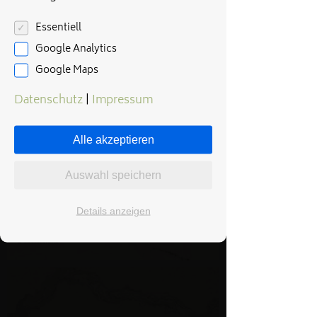
Essentiell
Google Analytics
Google Maps
Datenschutz
|
Impressum
Alle akzeptieren
Auswahl speichern
Details anzeigen