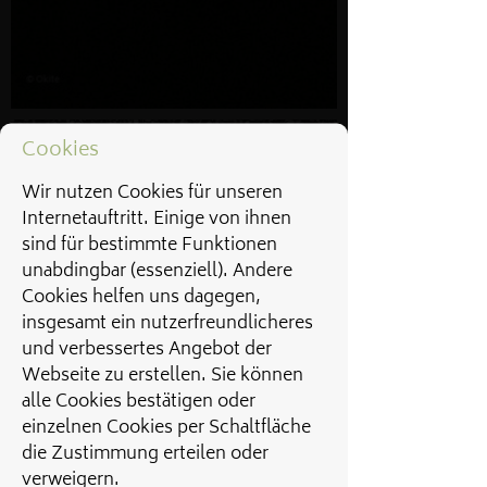
Cookies
Wir nutzen Cookies für unseren
Internetauftritt. Einige von ihnen
sind für bestimmte Funktionen
unabdingbar (essenziell). Andere
Cookies helfen uns dagegen,
insgesamt ein nutzerfreundlicheres
und verbessertes Angebot der
Webseite zu erstellen. Sie können
alle Cookies bestätigen oder
einzelnen Cookies per Schaltfläche
die Zustimmung erteilen oder
verweigern.