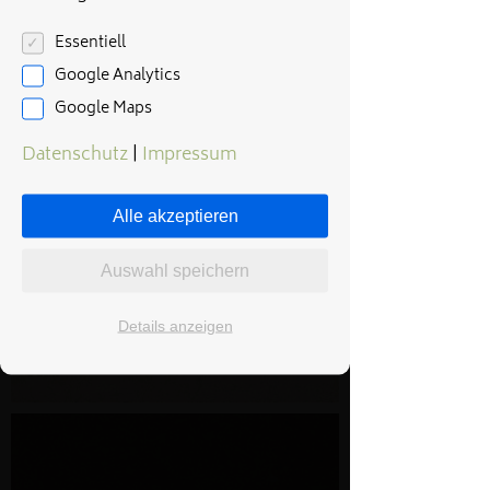
Essentiell
Google Analytics
Google Maps
Datenschutz
|
Impressum
Alle akzeptieren
Auswahl speichern
Details anzeigen