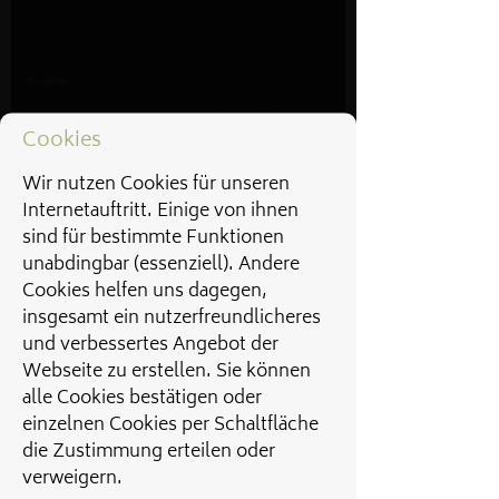
Cookies
Wir nutzen Cookies für unseren
Internetauftritt. Einige von ihnen
sind für bestimmte Funktionen
unabdingbar (essenziell). Andere
Cookies helfen uns dagegen,
insgesamt ein nutzerfreundlicheres
und verbessertes Angebot der
Webseite zu erstellen. Sie können
alle Cookies bestätigen oder
einzelnen Cookies per Schaltfläche
die Zustimmung erteilen oder
verweigern.