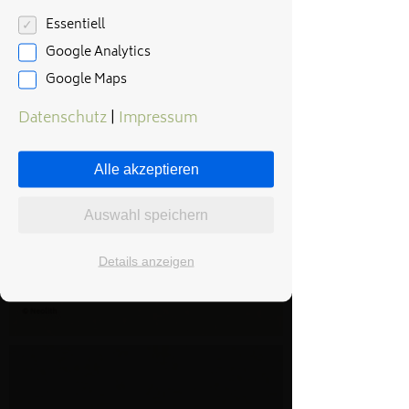
Essentiell
Google Analytics
Google Maps
Datenschutz
|
Impressum
Alle akzeptieren
Auswahl speichern
Details anzeigen