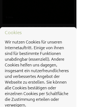
Cookies
Wir nutzen Cookies für unseren
Internetauftritt. Einige von ihnen
sind für bestimmte Funktionen
unabdingbar (essenziell). Andere
Cookies helfen uns dagegen,
insgesamt ein nutzerfreundlicheres
und verbessertes Angebot der
Webseite zu erstellen. Sie können
alle Cookies bestätigen oder
einzelnen Cookies per Schaltfläche
die Zustimmung erteilen oder
verweigern.