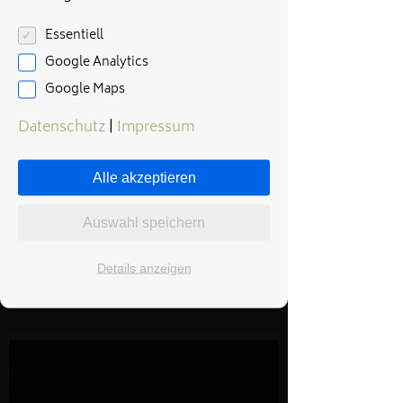
Essentiell
Google Analytics
Google Maps
Datenschutz
|
Impressum
Alle akzeptieren
Auswahl speichern
Details anzeigen