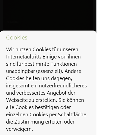
Cookies
Wir nutzen Cookies für unseren
Internetauftritt. Einige von ihnen
sind für bestimmte Funktionen
unabdingbar (essenziell). Andere
Cookies helfen uns dagegen,
insgesamt ein nutzerfreundlicheres
und verbessertes Angebot der
Webseite zu erstellen. Sie können
alle Cookies bestätigen oder
einzelnen Cookies per Schaltfläche
die Zustimmung erteilen oder
verweigern.