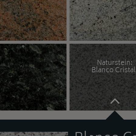
Naturstein:
Blanco Cristal