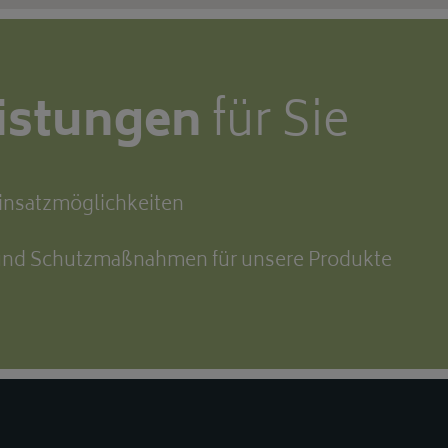
eistungen
für Sie
Einsatzmöglichkeiten
 und Schutzmaßnahmen für unsere Produkte