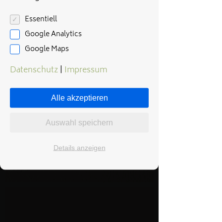
Essentiell
Google Analytics
Google Maps
Datenschutz
|
Impressum
Alle akzeptieren
Auswahl speichern
Details anzeigen