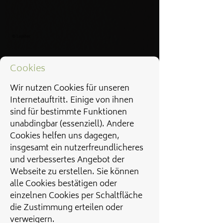
Cookies
Wir nutzen Cookies für unseren
Internetauftritt. Einige von ihnen
sind für bestimmte Funktionen
unabdingbar (essenziell). Andere
Cookies helfen uns dagegen,
insgesamt ein nutzerfreundlicheres
und verbessertes Angebot der
Webseite zu erstellen. Sie können
alle Cookies bestätigen oder
einzelnen Cookies per Schaltfläche
die Zustimmung erteilen oder
verweigern.