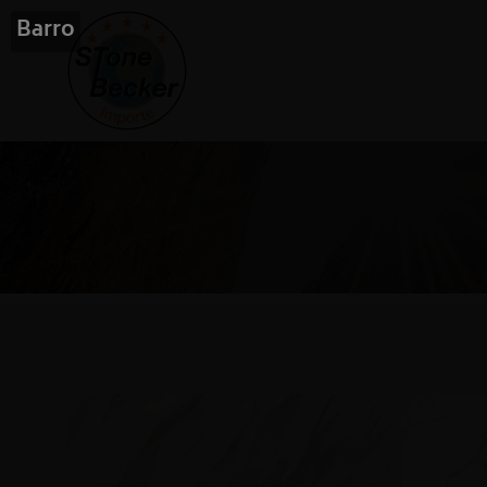
Barro