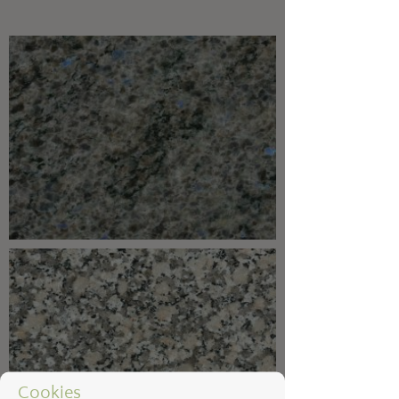
Cookies