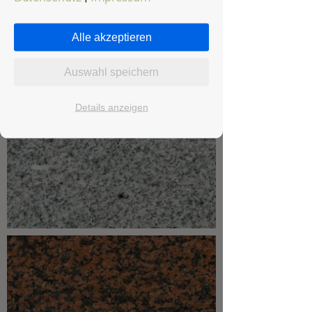
Alle akzeptieren
Auswahl speichern
Details anzeigen