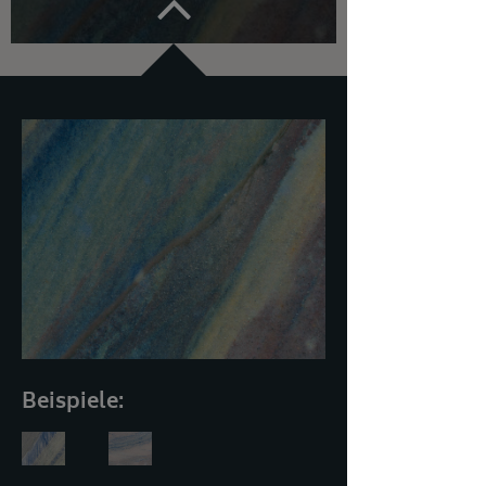
Beispiele: