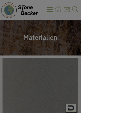
Materialien