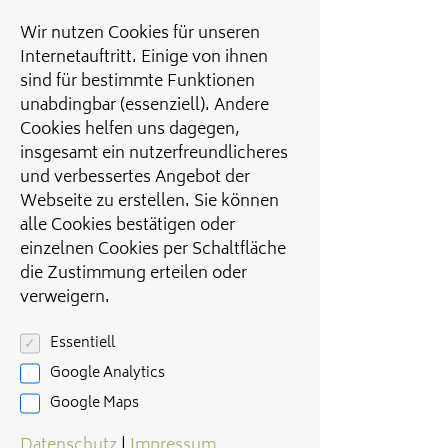
Wir nutzen Cookies für unseren
Internetauftritt. Einige von ihnen
sind für bestimmte Funktionen
unabdingbar (essenziell). Andere
Cookies helfen uns dagegen,
insgesamt ein nutzerfreundlicheres
und verbessertes Angebot der
Webseite zu erstellen. Sie können
alle Cookies bestätigen oder
einzelnen Cookies per Schaltfläche
die Zustimmung erteilen oder
verweigern.
Essentiell
Google Analytics
Google Maps
Datenschutz
|
Impressum