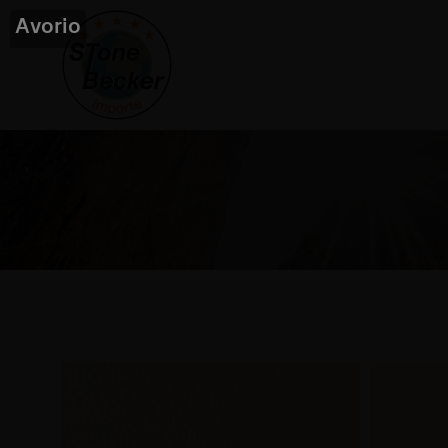
Avorio