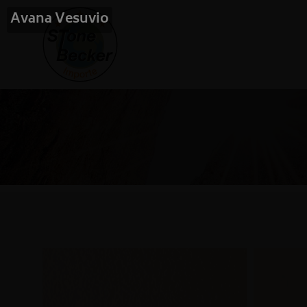
Avana Vesuvio