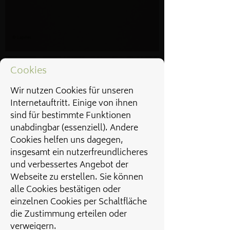
Cookies
Wir nutzen Cookies für unseren
Internetauftritt. Einige von ihnen
sind für bestimmte Funktionen
unabdingbar (essenziell). Andere
Cookies helfen uns dagegen,
insgesamt ein nutzerfreundlicheres
und verbessertes Angebot der
Webseite zu erstellen. Sie können
alle Cookies bestätigen oder
einzelnen Cookies per Schaltfläche
die Zustimmung erteilen oder
verweigern.