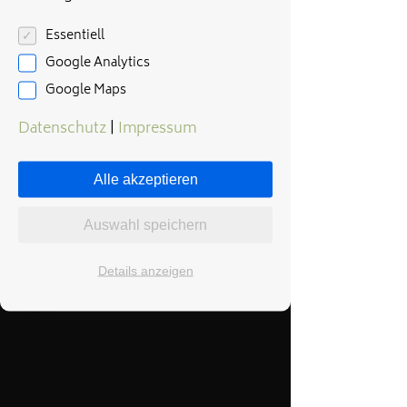
Essentiell
Google Analytics
Google Maps
Datenschutz
|
Impressum
Alle akzeptieren
Auswahl speichern
Details anzeigen